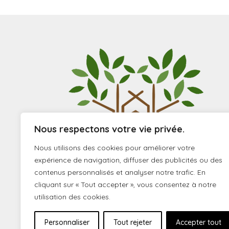
Nous respectons votre vie privée.
Nous utilisons des cookies pour améliorer votre
expérience de navigation, diffuser des publicités ou des
contenus personnalisés et analyser notre trafic. En
cliquant sur « Tout accepter », vous consentez à notre
utilisation des cookies.
Personnaliser
Tout rejeter
Accepter tout