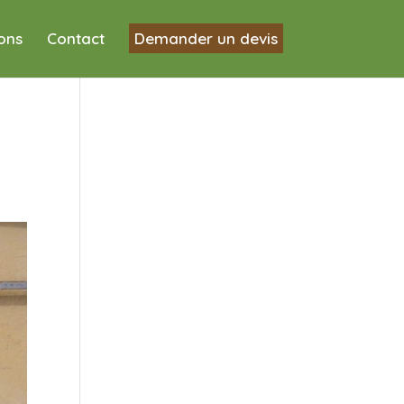
ions
Contact
Demander un devis