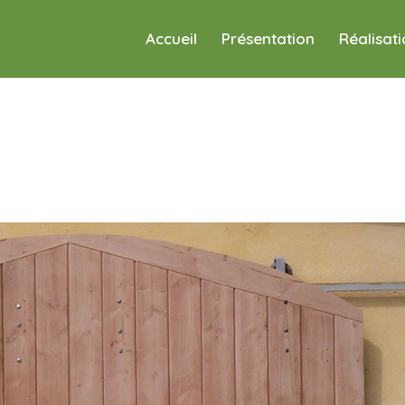
Accueil
Présentation
Réalisat