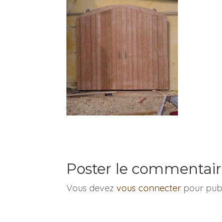
Poster le commentai
Vous devez
vous connecter
pour publ