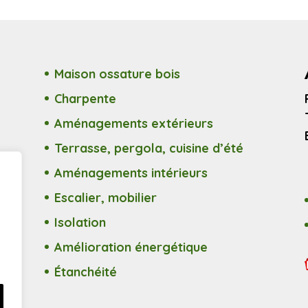
Maison ossature bois
Charpente
Aménagements extérieurs
Terrasse, pergola, cuisine d’été
Aménagements intérieurs
Escalier, mobilier
Isolation
Amélioration énergétique
Étanchéité