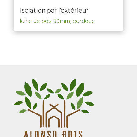
Isolation par l’extérieur
laine de bois 80mm, bardage