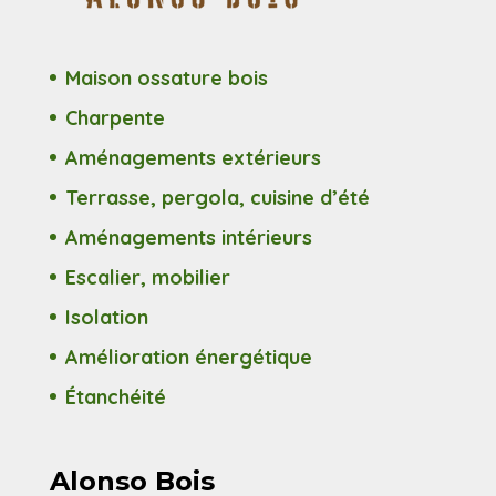
Maison ossature bois
Charpente
Aménagements extérieurs
Terrasse, pergola, cuisine d’été
Aménagements intérieurs
Escalier, mobilier
Isolation
Amélioration énergétique
Étanchéité
Alonso Bois