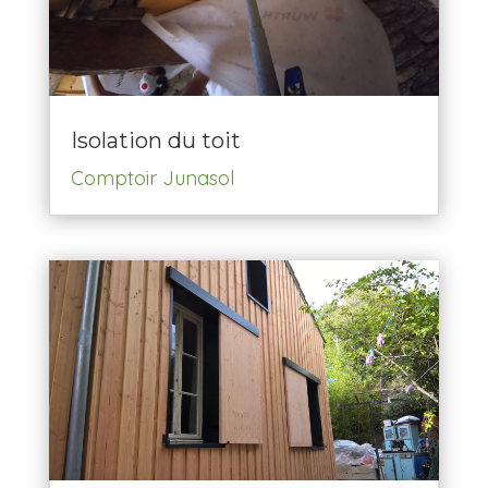
Isolation du toit
Comptoir Junasol