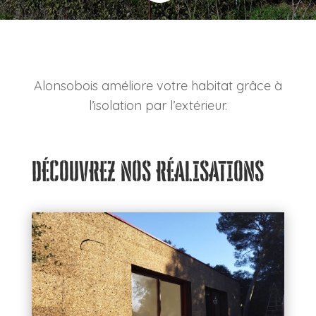
Alonsobois améliore votre habitat grâce à
l’isolation par l’extérieur.
DÉCOUVREZ NOS RÉALISATIONS