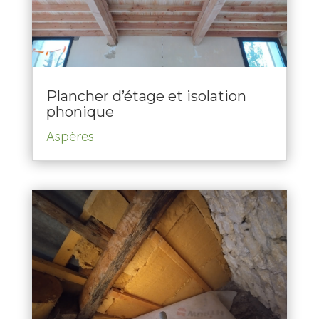
Plancher d’étage et isolation
phonique
Aspères