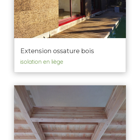
Extension ossature bois
isolation en liège