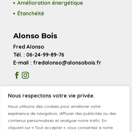
Amélioration énergétique
Étanchéité
Alonso Bois
Fred Alonso
Tél. : 06-24-99-89-76
E-mail : fredalonso@alonsobois.fr
Mentions légales
Nous respectons votre vie privée.
Avis clients
Nous utilisons des cookies pour améliorer votre
expérience de navigation, diffuser des publicités ou des
contenus personnalisés et analyser notre trafic. En
© 2026 Alonso Bois
cliquant sur « Tout accepter », vous consentez à notre