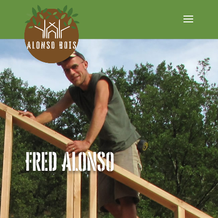
Fred ALONSO