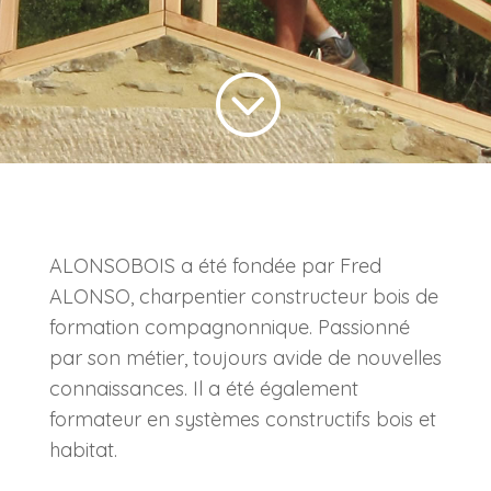
;
ALONSOBOIS a été fondée par Fred
ALONSO, charpentier constructeur bois de
formation compagnonnique. Passionné
par son métier, toujours avide de nouvelles
connaissances. Il a été également
formateur en systèmes constructifs bois et
habitat.