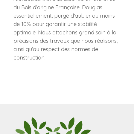
du Bois d’origine Française. Douglas
essentiellement, purgé d’aubier ou moins
de 10% pour garantir une stabilité
optimale. Nous attachons grand soin à la
précisions des travaux que nous réalisons,
ainsi qu’au respect des normes de
construction.