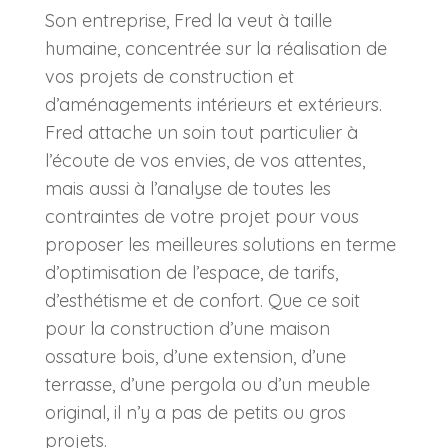
Son entreprise, Fred la veut à taille
humaine, concentrée sur la réalisation de
vos projets de construction et
d’aménagements intérieurs et extérieurs.
Fred attache un soin tout particulier à
l’écoute de vos envies, de vos attentes,
mais aussi à l’analyse de toutes les
contraintes de votre projet pour vous
proposer les meilleures solutions en terme
d’optimisation de l’espace, de tarifs,
d’esthétisme et de confort. Que ce soit
pour la construction d’une maison
ossature bois, d’une extension, d’une
terrasse, d’une pergola ou d’un meuble
original, il n’y a pas de petits ou gros
projets.