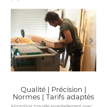
Qualité | Précision |
Normes | Tarifs adaptés
Alonsobois travaille essentiellement avec