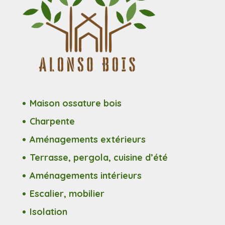
Maison ossature bois
Charpente
Aménagements extérieurs
Terrasse, pergola, cuisine d’été
Aménagements intérieurs
Escalier, mobilier
Isolation