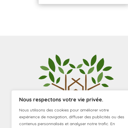
Nous respectons votre vie privée.
Nous utilisons des cookies pour améliorer votre
expérience de navigation, diffuser des publicités ou des
contenus personnalisés et analyser notre trafic. En