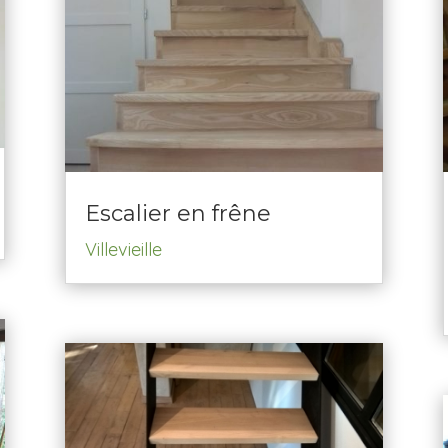
Escalier en frêne
Villevieille