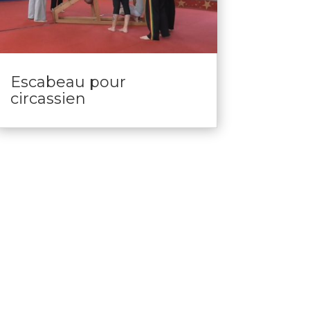
Escabeau pour
circassien