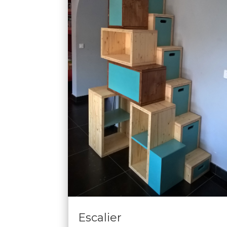
Escalier