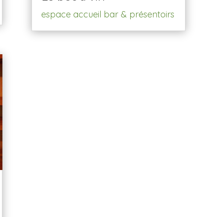
espace accueil bar & présentoirs