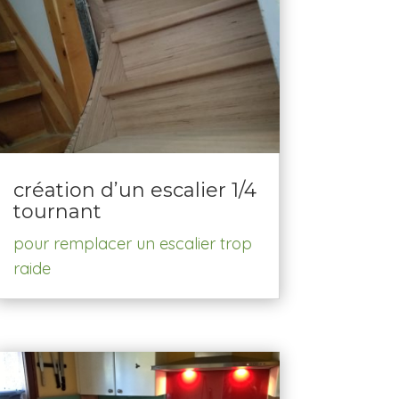
création d’un escalier 1/4
tournant
pour remplacer un escalier trop
raide