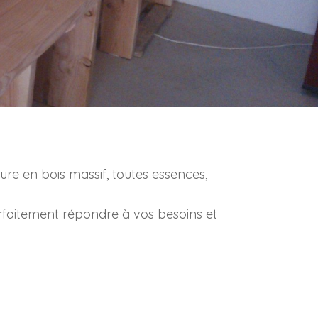
re en bois massif, toutes essences,
parfaitement répondre à vos besoins et