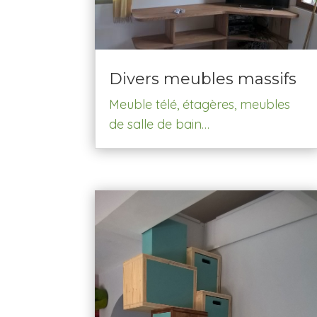
Divers meubles massifs
Meuble télé, étagères, meubles
de salle de bain…