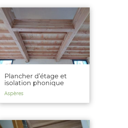
Plancher d’étage et
isolation phonique
Aspères