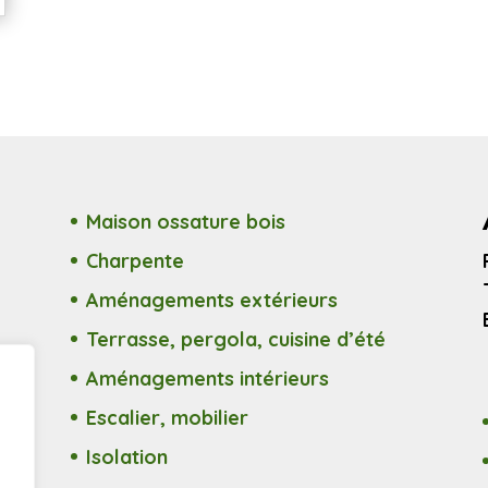
Maison ossature bois
Charpente
Aménagements extérieurs
Terrasse, pergola, cuisine d’été
Aménagements intérieurs
Escalier, mobilier
Isolation