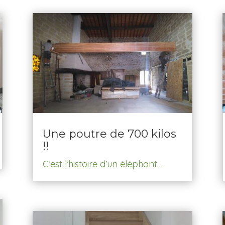
Une poutre de 700 kilos
!!
C’est l’histoire d’un éléphant…