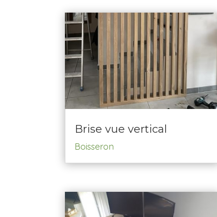
Brise vue vertical
Boisseron