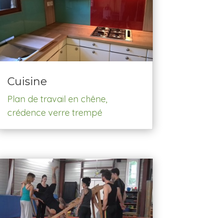
Cuisine
Plan de travail en chêne,
crédence verre trempé