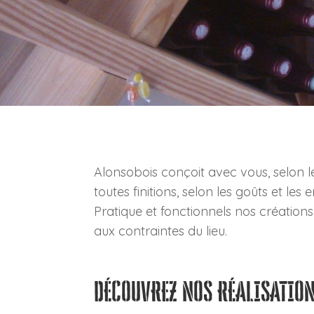
Alonsobois conçoit avec vous, selon l
toutes finitions, selon les goûts et les e
Pratique et fonctionnels nos créations
aux contraintes du lieu.
DÉCOUVREZ NOS RÉALISATIO