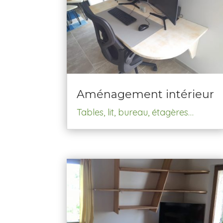
Aménagement intérieur
Tables, lit, bureau, étagères…