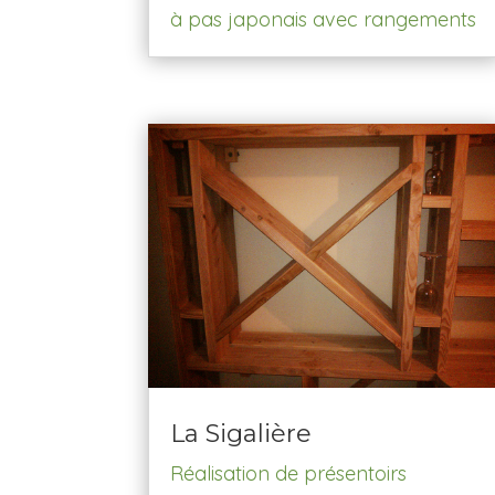
à pas japonais avec rangements
La Sigalière
Réalisation de présentoirs