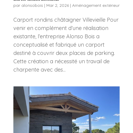
par
alonsobois
|
Mar 2, 2026
|
Aménagement extérieur
Carport rondins châtaigner Villevieille Pour
venir en complément d’une réalisation
existante, l’entreprise Alonso Bois a
conceptualisé et fabriqué un carport
destiné à couvrir deux places de parking.
Cette création a nécessité un travail de
charpente avec des...