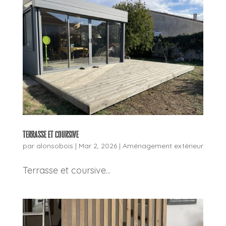
Terrasse et coursive
par
alonsobois
|
Mar 2, 2026
|
Aménagement extérieur
Terrasse et coursive...