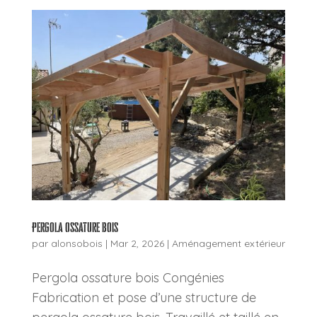
Pergola ossature bois
par
alonsobois
|
Mar 2, 2026
|
Aménagement extérieur
Pergola ossature bois Congénies
Fabrication et pose d’une structure de