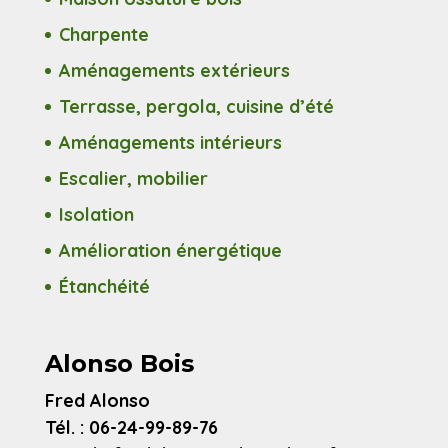
Charpente
Aménagements extérieurs
Terrasse, pergola, cuisine d’été
Aménagements intérieurs
Escalier, mobilier
Isolation
Amélioration énergétique
Étanchéité
Alonso Bois
Fred Alonso
Tél. : 06-24-99-89-76