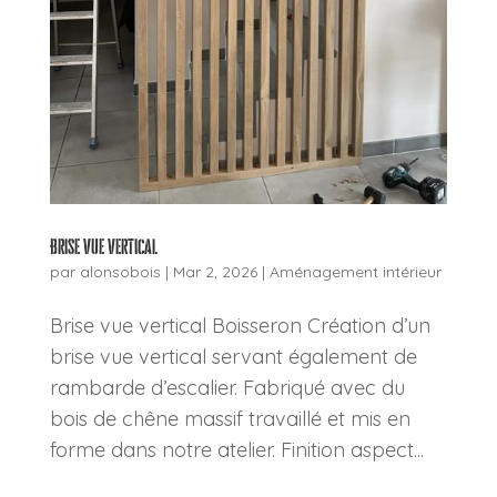
Brise vue vertical
par
alonsobois
|
Mar 2, 2026
|
Aménagement intérieur
Brise vue vertical Boisseron Création d’un
brise vue vertical servant également de
rambarde d’escalier. Fabriqué avec du
bois de chêne massif travaillé et mis en
forme dans notre atelier. Finition aspect...