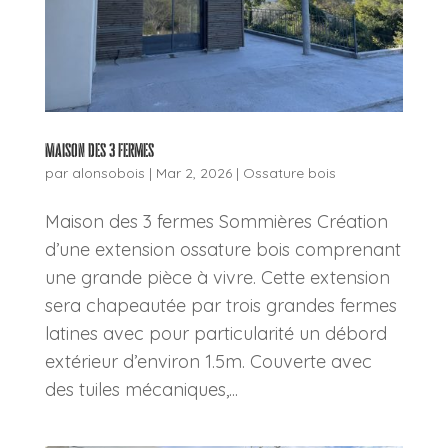
Maison des 3 fermes
par
alonsobois
|
Mar 2, 2026
|
Ossature bois
Maison des 3 fermes Sommières Création
d’une extension ossature bois comprenant
une grande pièce à vivre. Cette extension
sera chapeautée par trois grandes fermes
latines avec pour particularité un débord
extérieur d’environ 1.5m. Couverte avec
des tuiles mécaniques,...