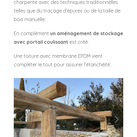
charpente avec des techniques traditionnelles
telles que du traçage d’épures ou de la taille de
bois manuelle.
En complément
un aménagement de stockage
avec portail coulissant
est créé.
Une toiture avec membrane EPDM vient
compléter le tout pour assurer l’étanchéité.