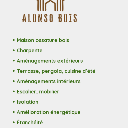
Maison ossature bois
Charpente
Aménagements extérieurs
Terrasse, pergola, cuisine d’été
Aménagements intérieurs
Escalier, mobilier
Isolation
Amélioration énergétique
Étanchéité