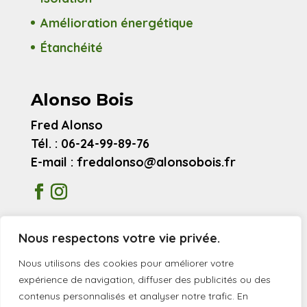
Amélioration énergétique
Étanchéité
Alonso Bois
Fred Alonso
Tél. : 06-24-99-89-76
E-mail : fredalonso@alonsobois.fr
Mentions légales
Nous respectons votre vie privée.
Avis clients
Nous utilisons des cookies pour améliorer votre
expérience de navigation, diffuser des publicités ou des
contenus personnalisés et analyser notre trafic. En