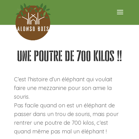
Une poutre de 700 kilos !!
C’est l’histoire d’un éléphant qui voulait
faire une mezzanine pour son amie la
souris.
Pas facile quand on est un éléphant de
passer dans un trou de souris, mais pour
rentrer une poutre de 700 kilos, c’est
quand même pas mal un éléphant !