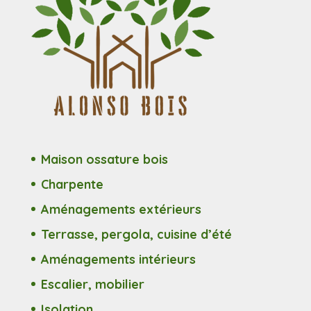
Maison ossature bois
Charpente
Aménagements extérieurs
Terrasse, pergola, cuisine d’été
Aménagements intérieurs
Escalier, mobilier
Isolation