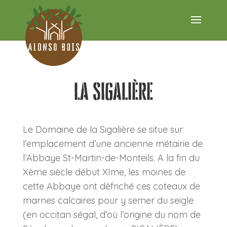
La Sigalière
Le Domaine de la Sigalière se situe sur
l’emplacement d’une ancienne métairie de
l’Abbaye St-Martin-de-Monteils. A la fin du
Xème siècle début XIme, les moines de
cette Abbaye ont défriché ces coteaux de
marnes calcaires pour y semer du seigle
(en occitan ségal, d’où l’origine du nom de