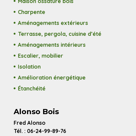
Maison ossature bois
Charpente
Aménagements extérieurs
Terrasse, pergola, cuisine d’été
Aménagements intérieurs
Escalier, mobilier
Isolation
Amélioration énergétique
Étanchéité
Alonso Bois
Fred Alonso
Tél. : 06-24-99-89-76