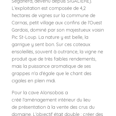
Ségahera, devenu depuis SIGALIÈRE).
L’exploitation est composée de 4,2
hectares de vignes sur la commune de
Carnas, petit village aux confins de l’Ouest
Gardois, dominé par son majestueux voisin
Pic St-Loup. La nature y est belle, la
garrigue y sent bon. Sur ces coteaux
ensoleillés, souvent à outrance, la vigne ne
produit que de très faibles rendements,
mais la puissance aromatique de ses
grappes n’a d’égale que le chant des
cigales en plein midi.
Pour la cave Alonsobois a
créé l’aménagement intérieur du lieu
de présentation à la vente des crus du
domaine. L’objectif était double : créer des