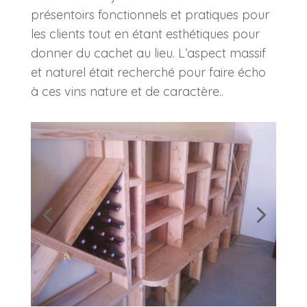
présentoirs fonctionnels et pratiques pour
les clients tout en étant esthétiques pour
donner du cachet au lieu. L’aspect massif
et naturel était recherché pour faire écho
à ces vins nature et de caractère..