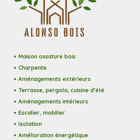
Maison ossature bois
Charpente
Aménagements extérieurs
Terrasse, pergola, cuisine d’été
Aménagements intérieurs
Escalier, mobilier
Isolation
Amélioration énergétique