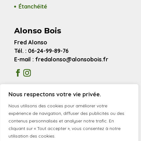
Étanchéité
Alonso Bois
Fred Alonso
Tél. : 06-24-99-89-76
E-mail : fredalonso@alonsobois.fr
Mentions légales
Nous respectons votre vie privée.
Avis clients
Nous utilisons des cookies pour améliorer votre
expérience de navigation, diffuser des publicités ou des
contenus personnalisés et analyser notre trafic. En
© 2026 Alonso Bois
cliquant sur « Tout accepter », vous consentez à notre
utilisation des cookies.