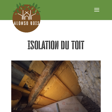
Isolation du toit