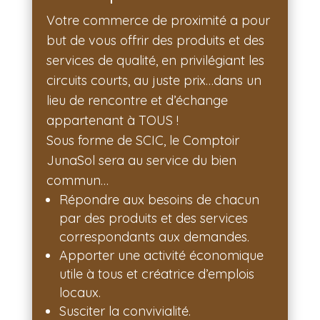
Votre commerce de proximité a pour
but de vous offrir des produits et des
services de qualité, en privilégiant les
circuits courts, au juste prix…dans un
lieu de rencontre et d’échange
appartenant à TOUS !
Sous forme de SCIC, le Comptoir
JunaSol sera au service du bien
commun…
Répondre aux besoins de chacun
par des produits et des services
correspondants aux demandes.
Apporter une activité économique
utile à tous et créatrice d’emplois
locaux.
Susciter la convivialité.