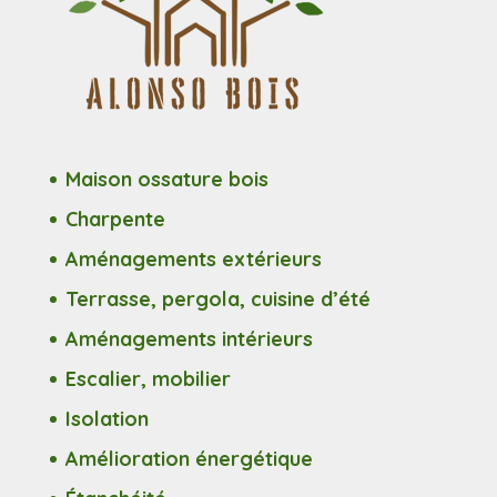
Maison ossature bois
Charpente
Aménagements extérieurs
Terrasse, pergola, cuisine d’été
Aménagements intérieurs
Escalier, mobilier
Isolation
Amélioration énergétique