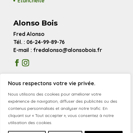
Étanchéité
Alonso Bois
Fred Alonso
Tél. : 06-24-99-89-76
E-mail : fredalonso@alonsobois.fr
Mentions légales
Nous respectons votre vie privée.
Avis clients
Nous utilisons des cookies pour améliorer votre
expérience de navigation, diffuser des publicités ou des
contenus personnalisés et analyser notre trafic. En
© 2026 Alonso Bois
cliquant sur « Tout accepter », vous consentez à notre
utilisation des cookies.