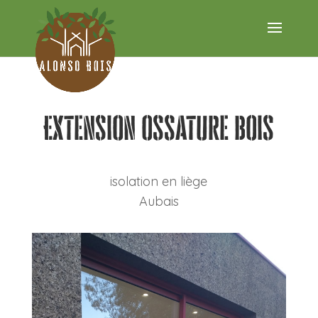
Extension ossature bois
isolation en liège
Aubais