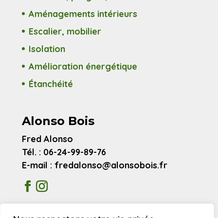
Aménagements intérieurs
Escalier, mobilier
Isolation
Amélioration énergétique
Étanchéité
Alonso Bois
Fred Alonso
Tél. : 06-24-99-89-76
E-mail : fredalonso@alonsobois.fr
Mentions légales