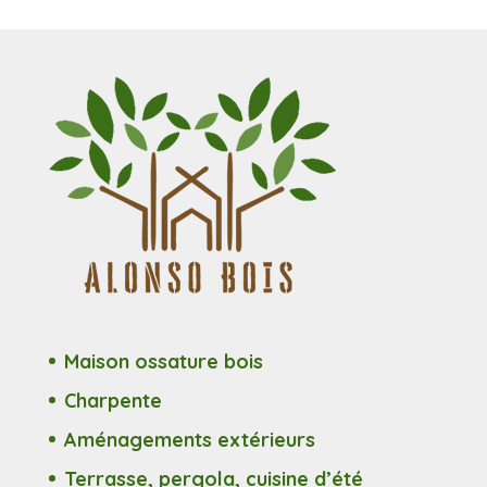
Maison ossature bois
Charpente
Aménagements extérieurs
Terrasse, pergola, cuisine d’été