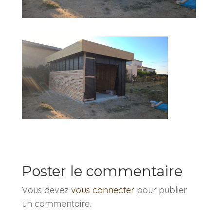
Poster le commentaire
Vous devez
vous connecter
pour publier
un commentaire.