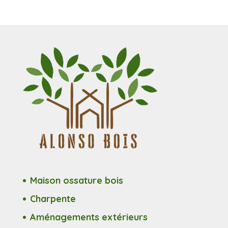
Maison ossature bois
Charpente
Aménagements extérieurs