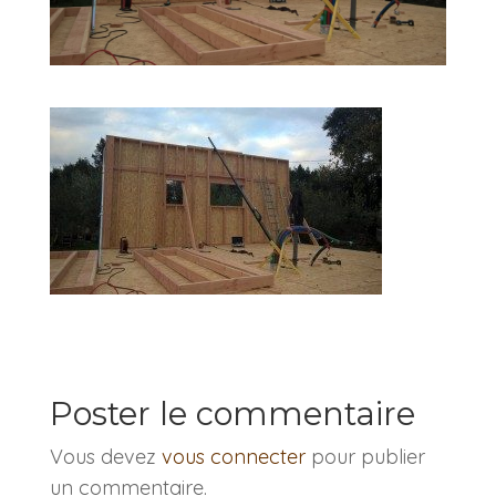
Poster le commentaire
Vous devez
vous connecter
pour publier
un commentaire.