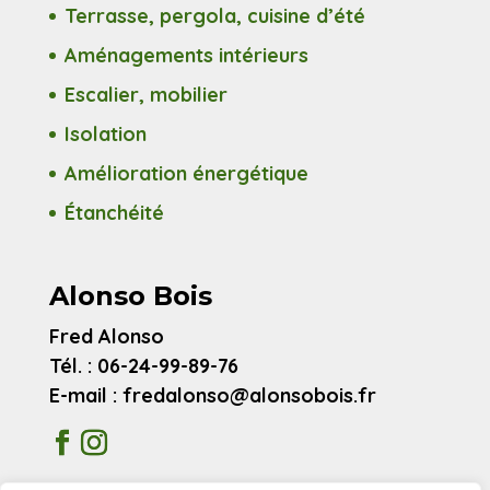
Terrasse, pergola, cuisine d’été
Aménagements intérieurs
Escalier, mobilier
Isolation
Amélioration énergétique
Étanchéité
Alonso Bois
Fred Alonso
Tél. : 06-24-99-89-76
E-mail : fredalonso@alonsobois.fr