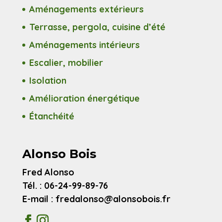
Aménagements extérieurs
Terrasse, pergola, cuisine d’été
Aménagements intérieurs
Escalier, mobilier
Isolation
Amélioration énergétique
Étanchéité
Alonso Bois
Fred Alonso
Tél. : 06-24-99-89-76
E-mail : fredalonso@alonsobois.fr