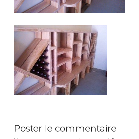
Poster le commentaire