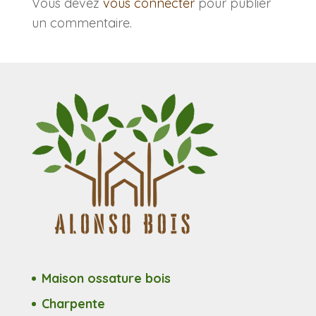
Vous devez
vous connecter
pour publier
un commentaire.
Maison ossature bois
Charpente