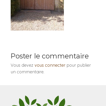
Poster le commentaire
Vous devez
vous connecter
pour publier
un commentaire.