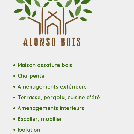
Maison ossature bois
Charpente
Aménagements extérieurs
Terrasse, pergola, cuisine d’été
Aménagements intérieurs
Escalier, mobilier
Isolation