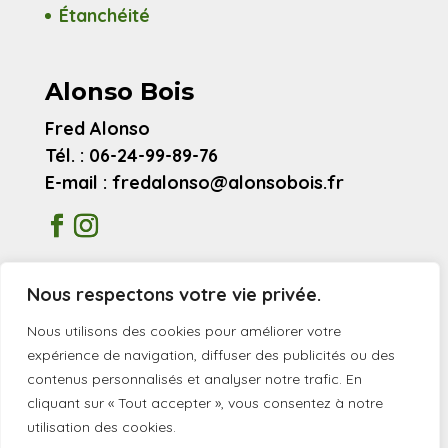
Étanchéité
Alonso Bois
Fred Alonso
Tél. : 06-24-99-89-76
E-mail : fredalonso@alonsobois.fr
Mentions légales
Nous respectons votre vie privée.
Avis clients
Nous utilisons des cookies pour améliorer votre
expérience de navigation, diffuser des publicités ou des
contenus personnalisés et analyser notre trafic. En
© 2026 Alonso Bois
cliquant sur « Tout accepter », vous consentez à notre
utilisation des cookies.