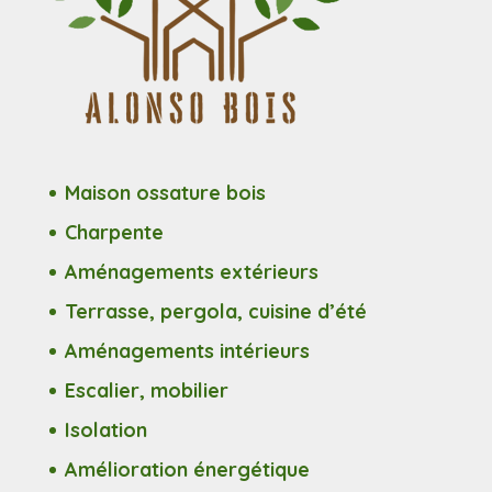
Maison ossature bois
Charpente
Aménagements extérieurs
Terrasse, pergola, cuisine d’été
Aménagements intérieurs
Escalier, mobilier
Isolation
Amélioration énergétique