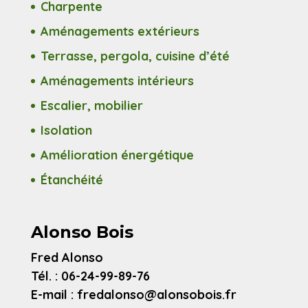
Charpente
Aménagements extérieurs
Terrasse, pergola, cuisine d’été
Aménagements intérieurs
Escalier, mobilier
Isolation
Amélioration énergétique
Étanchéité
Alonso Bois
Fred Alonso
Tél. : 06-24-99-89-76
E-mail : fredalonso@alonsobois.fr