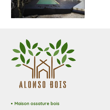
Maison ossature bois