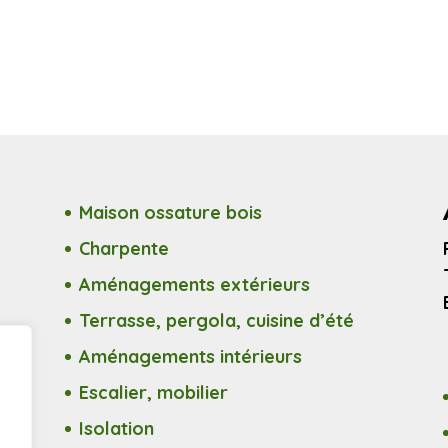
Maison ossature bois
Charpente
Aménagements extérieurs
Terrasse, pergola, cuisine d’été
Aménagements intérieurs
Escalier, mobilier
Isolation