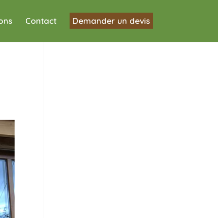
ions
Contact
Demander un devis