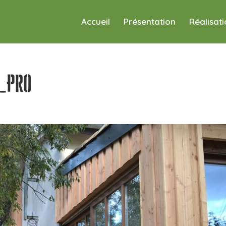
Accueil
Présentation
Réalisat
_Pro