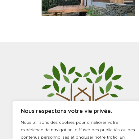
Nous respectons votre vie privée.
Nous utilisons des cookies pour améliorer votre
expérience de navigation, diffuser des publicités ou des
contenus personnalisés et analyser notre trafic. En