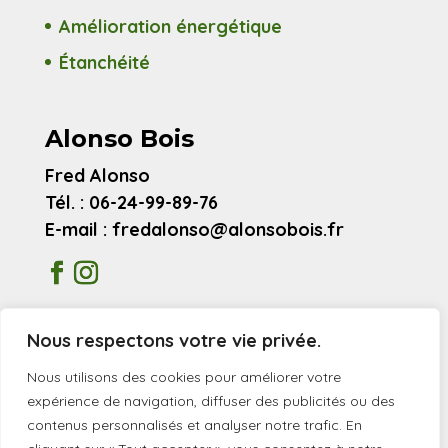
Amélioration énergétique
Étanchéité
Alonso Bois
Fred Alonso
Tél. : 06-24-99-89-76
E-mail : fredalonso@alonsobois.fr
Mentions légales
Nous respectons votre vie privée.
Avis clients
Nous utilisons des cookies pour améliorer votre
expérience de navigation, diffuser des publicités ou des
contenus personnalisés et analyser notre trafic. En
© 2026 Alonso Bois