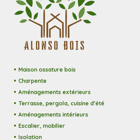
Maison ossature bois
Charpente
Aménagements extérieurs
Terrasse, pergola, cuisine d’été
Aménagements intérieurs
Escalier, mobilier
Isolation