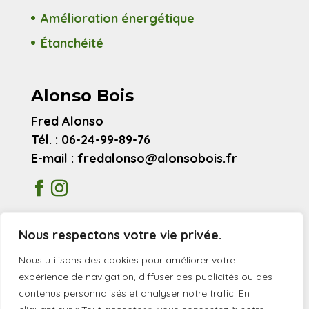
Amélioration énergétique
Étanchéité
Alonso Bois
Fred Alonso
Tél. : 06-24-99-89-76
E-mail : fredalonso@alonsobois.fr
Mentions légales
Nous respectons votre vie privée.
Avis clients
Nous utilisons des cookies pour améliorer votre
expérience de navigation, diffuser des publicités ou des
contenus personnalisés et analyser notre trafic. En
© 2026 Alonso Bois