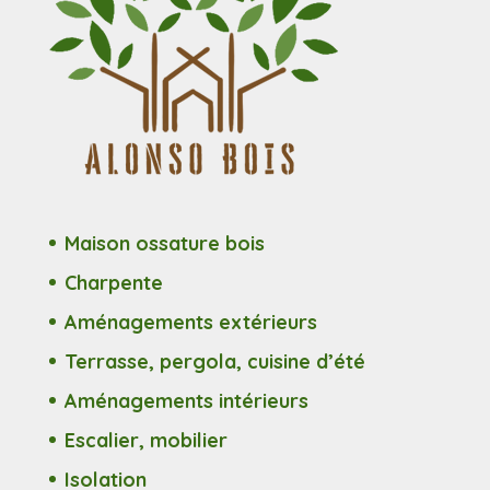
Maison ossature bois
Charpente
Aménagements extérieurs
Terrasse, pergola, cuisine d’été
Aménagements intérieurs
Escalier, mobilier
Isolation