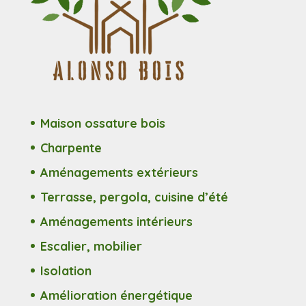
Maison ossature bois
Charpente
Aménagements extérieurs
Terrasse, pergola, cuisine d’été
Aménagements intérieurs
Escalier, mobilier
Isolation
Amélioration énergétique