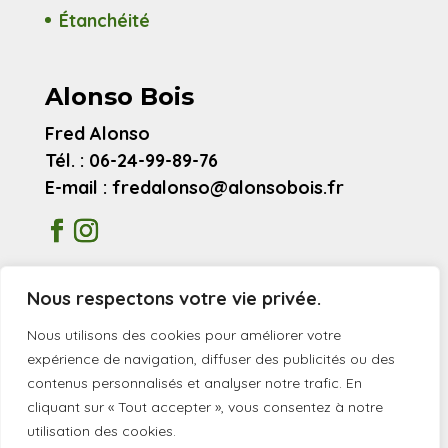
Étanchéité
Alonso Bois
Fred Alonso
Tél. : 06-24-99-89-76
E-mail : fredalonso@alonsobois.fr
Mentions légales
Nous respectons votre vie privée.
Avis clients
Nous utilisons des cookies pour améliorer votre
expérience de navigation, diffuser des publicités ou des
contenus personnalisés et analyser notre trafic. En
© 2026 Alonso Bois
cliquant sur « Tout accepter », vous consentez à notre
utilisation des cookies.