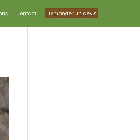
ions
Contact
Demander un devis