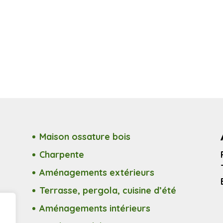
Maison ossature bois
Charpente
Aménagements extérieurs
Terrasse, pergola, cuisine d’été
Aménagements intérieurs