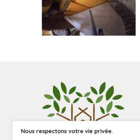
Nous respectons votre vie privée.