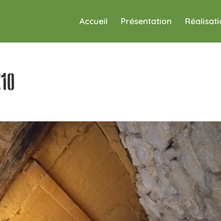
Accueil
Présentation
Réalisat
10