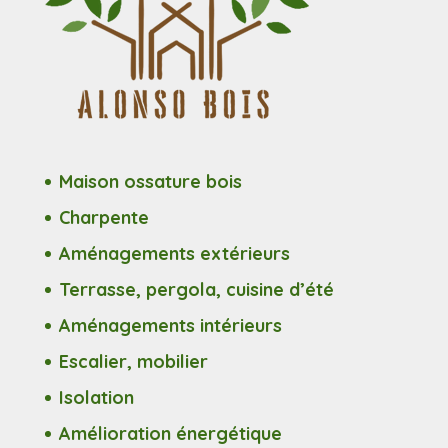
Maison ossature bois
Charpente
Aménagements extérieurs
Terrasse, pergola, cuisine d’été
Aménagements intérieurs
Escalier, mobilier
Isolation
Amélioration énergétique