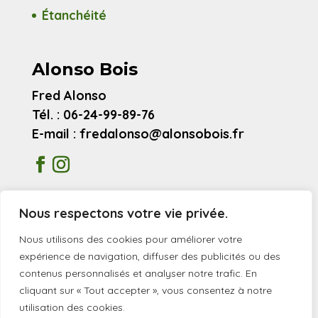
Étanchéité
Alonso Bois
Fred Alonso
Tél. : 06-24-99-89-76
E-mail : fredalonso@alonsobois.fr
Mentions légales
Nous respectons votre vie privée.
Avis clients
Nous utilisons des cookies pour améliorer votre
expérience de navigation, diffuser des publicités ou des
contenus personnalisés et analyser notre trafic. En
© 2026 Alonso Bois
cliquant sur « Tout accepter », vous consentez à notre
utilisation des cookies.