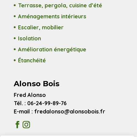
Terrasse, pergola, cuisine d’été
Aménagements intérieurs
Escalier, mobilier
Isolation
Amélioration énergétique
Étanchéité
Alonso Bois
Fred Alonso
Tél. : 06-24-99-89-76
E-mail : fredalonso@alonsobois.fr