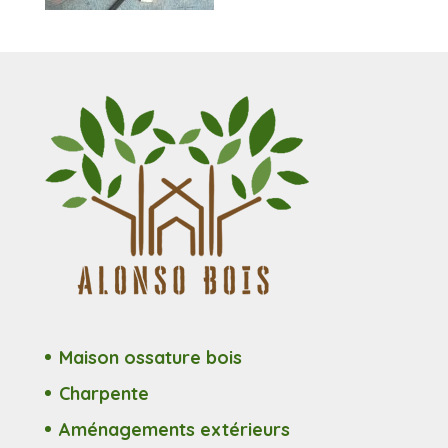
Maison ossature bois
Charpente
Aménagements extérieurs