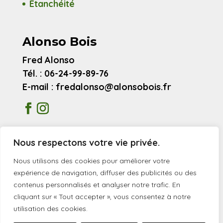
Étanchéité
Alonso Bois
Fred Alonso
Tél. : 06-24-99-89-76
E-mail : fredalonso@alonsobois.fr
Mentions légales
Nous respectons votre vie privée.
Avis clients
Nous utilisons des cookies pour améliorer votre
expérience de navigation, diffuser des publicités ou des
contenus personnalisés et analyser notre trafic. En
© 2026 Alonso Bois
cliquant sur « Tout accepter », vous consentez à notre
utilisation des cookies.