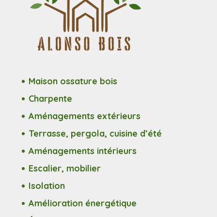
Maison ossature bois
Charpente
Aménagements extérieurs
Terrasse, pergola, cuisine d’été
Aménagements intérieurs
Escalier, mobilier
Isolation
Amélioration énergétique