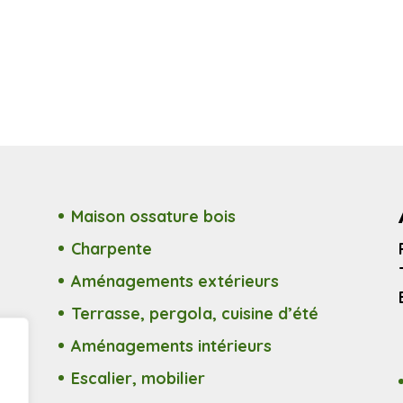
Maison ossature bois
Charpente
Aménagements extérieurs
Terrasse, pergola, cuisine d’été
Aménagements intérieurs
Escalier, mobilier