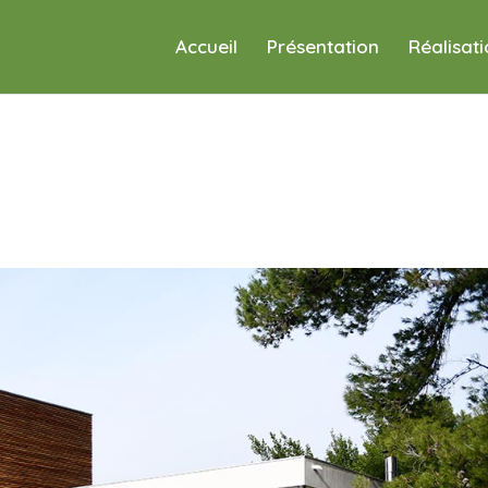
Accueil
Présentation
Réalisat