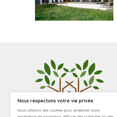
Nous respectons votre vie privée.
Nous utilisons des cookies pour améliorer votre
expérience de navigation, diffuser des publicités ou des