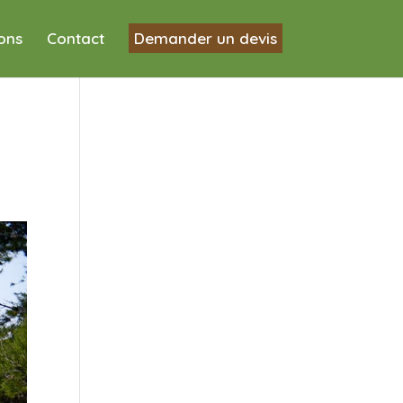
ions
Contact
Demander un devis