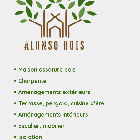
Maison ossature bois
Charpente
Aménagements extérieurs
Terrasse, pergola, cuisine d’été
Aménagements intérieurs
Escalier, mobilier
Isolation