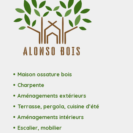
Maison ossature bois
Charpente
Aménagements extérieurs
Terrasse, pergola, cuisine d’été
Aménagements intérieurs
Escalier, mobilier