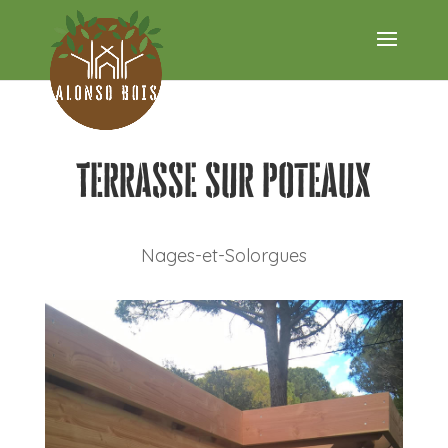
Terrasse sur poteaux
Nages-et-Solorgues