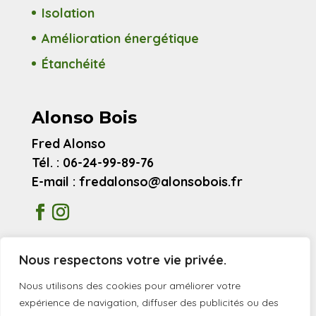
Isolation
Amélioration énergétique
Étanchéité
Alonso Bois
Fred Alonso
Tél. : 06-24-99-89-76
E-mail : fredalonso@alonsobois.fr
Mentions légales
Nous respectons votre vie privée.
Avis clients
Nous utilisons des cookies pour améliorer votre
expérience de navigation, diffuser des publicités ou des