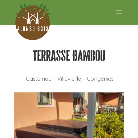
Terrasse Bambou
Castelnau – Villevieille – Congénies