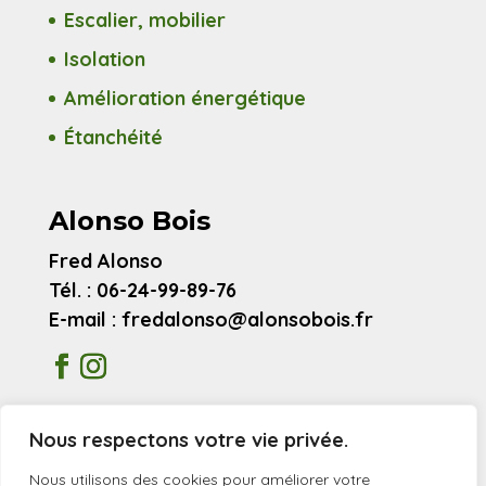
Escalier, mobilier
Isolation
Amélioration énergétique
Étanchéité
Alonso Bois
Fred Alonso
Tél. : 06-24-99-89-76
E-mail : fredalonso@alonsobois.fr
Mentions légales
Nous respectons votre vie privée.
Avis clients
Nous utilisons des cookies pour améliorer votre