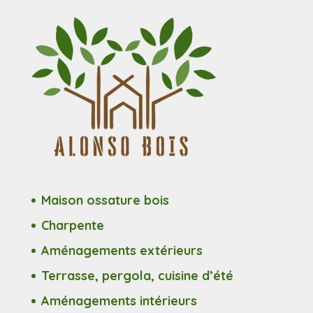
Maison ossature bois
Charpente
Aménagements extérieurs
Terrasse, pergola, cuisine d’été
Aménagements intérieurs