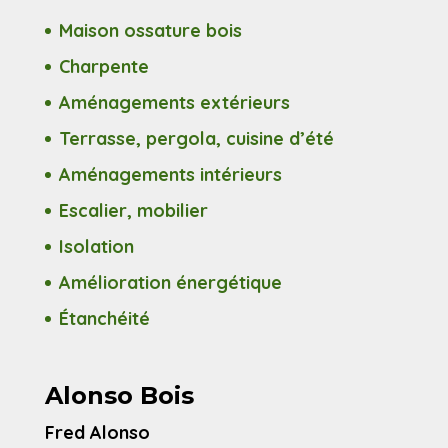
Maison ossature bois
Charpente
Aménagements extérieurs
Terrasse, pergola, cuisine d’été
Aménagements intérieurs
Escalier, mobilier
Isolation
Amélioration énergétique
Étanchéité
Alonso Bois
Fred Alonso