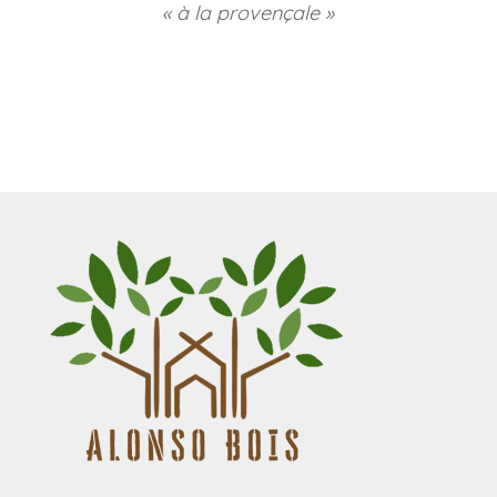
« à la provençale »