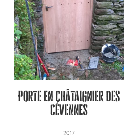
Porte en Châtaignier des
Cévennes
2017