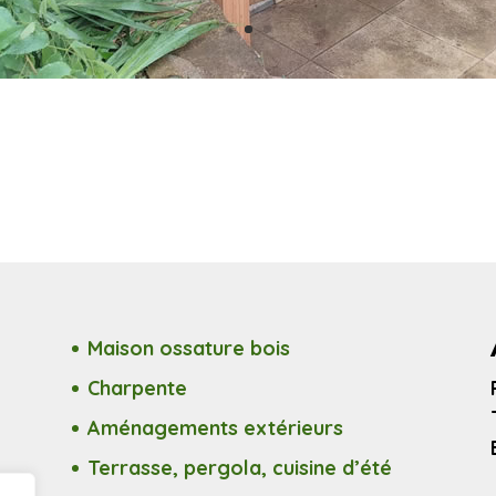
Maison ossature bois
Charpente
Aménagements extérieurs
Terrasse, pergola, cuisine d’été