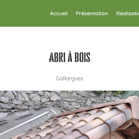
Accueil
Présentation
Réalisat
Abri à bois
Gallargues