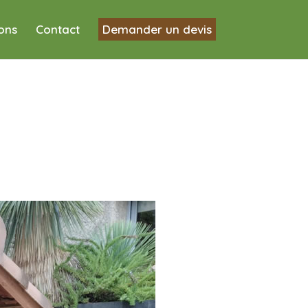
ions
Contact
Demander un devis