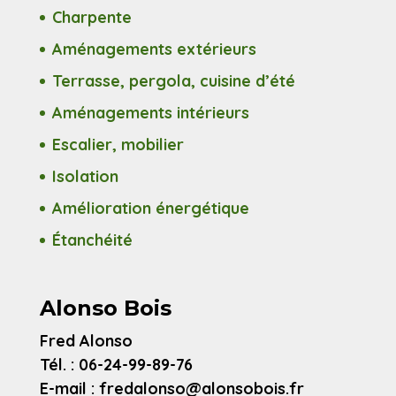
Charpente
Aménagements extérieurs
Terrasse, pergola, cuisine d’été
Aménagements intérieurs
Escalier, mobilier
Isolation
Amélioration énergétique
Étanchéité
Alonso Bois
Fred Alonso
Tél. : 06-24-99-89-76
E-mail : fredalonso@alonsobois.fr