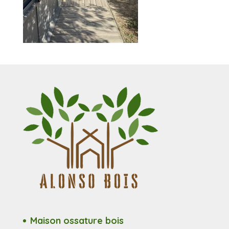
Maison ossature bois