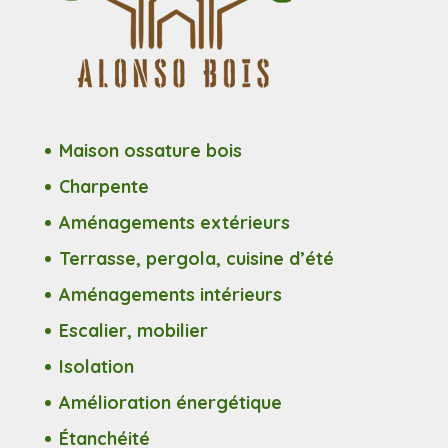
Maison ossature bois
Charpente
Aménagements extérieurs
Terrasse, pergola, cuisine d’été
Aménagements intérieurs
Escalier, mobilier
Isolation
Amélioration énergétique
Étanchéité