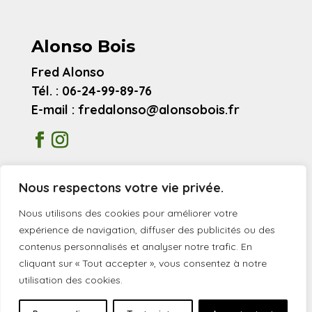
Alonso Bois
Fred Alonso
Tél. : 06-24-99-89-76
E-mail : fredalonso@alonsobois.fr
Mentions légales
Nous respectons votre vie privée.
Avis clients
Nous utilisons des cookies pour améliorer votre
expérience de navigation, diffuser des publicités ou des
contenus personnalisés et analyser notre trafic. En
© 2026 Alonso Bois
cliquant sur « Tout accepter », vous consentez à notre
utilisation des cookies.