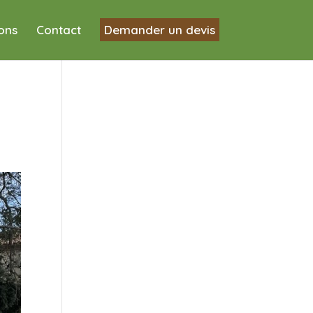
ions
Contact
Demander un devis