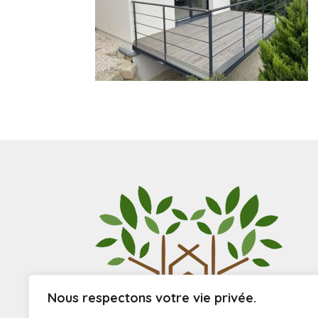
Nous respectons votre vie privée.