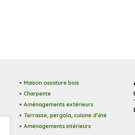
Maison ossature bois
Charpente
Aménagements extérieurs
Terrasse, pergola, cuisine d’été
Aménagements intérieurs