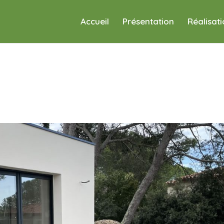
Accueil
Présentation
Réalisat