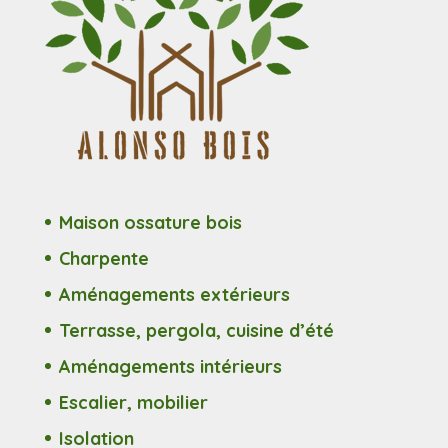
Maison ossature bois
Charpente
Aménagements extérieurs
Terrasse, pergola, cuisine d’été
Aménagements intérieurs
Escalier, mobilier
Isolation