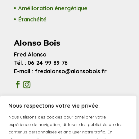
Amélioration énergétique
Étanchéité
Alonso Bois
Fred Alonso
Tél. : 06-24-99-89-76
E-mail : fredalonso@alonsobois.fr
Mentions légales
Nous respectons votre vie privée.
Avis clients
Nous utilisons des cookies pour améliorer votre
expérience de navigation, diffuser des publicités ou des
contenus personnalisés et analyser notre trafic. En
© 2026 Alonso Bois