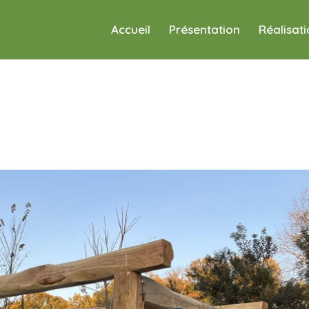
Accueil
Présentation
Réalisat