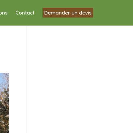
ions
Contact
Demander un devis