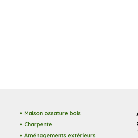
Maison ossature bois
Charpente
Aménagements extérieurs